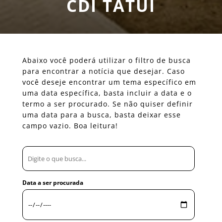
CDI TATUI
Abaixo você poderá utilizar o filtro de busca
para encontrar a notícia que desejar. Caso
você deseje encontrar um tema específico em
uma data específica, basta incluir a data e o
termo a ser procurado. Se não quiser definir
uma data para a busca, basta deixar esse
campo vazio. Boa leitura!