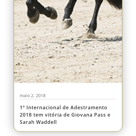
maio 2, 2018
1º Internacional de Adestramento
2018 tem vitória de Giovana Pass e
Sarah Waddell