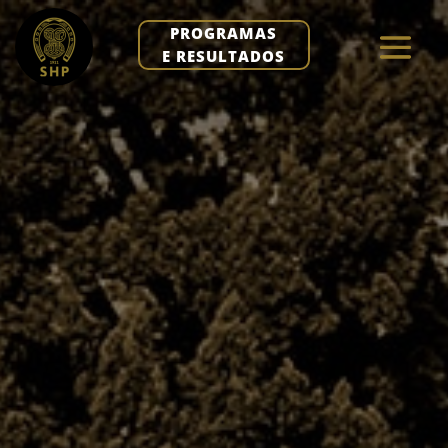
PROGRAMAS
E RESULTADOS