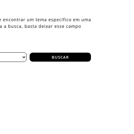
eje encontrar um tema específico em uma
ra a busca, basta deixar esse campo