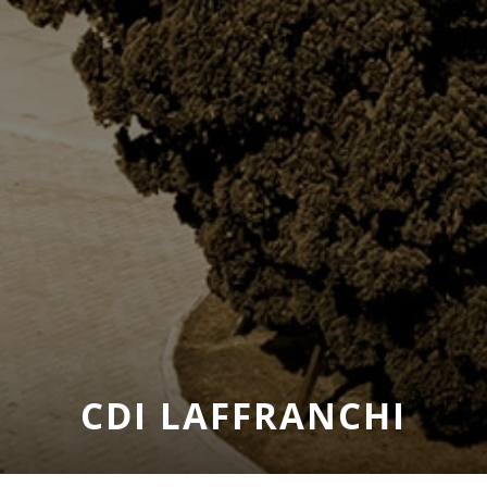
CDI LAFFRANCHI