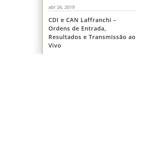
abr 26, 2019
CDI e CAN Laffranchi –
Ordens de Entrada,
Resultados e Transmissão ao
Vivo