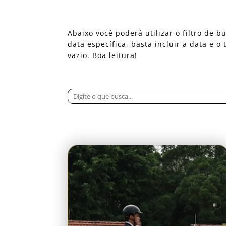
Abaixo você poderá utilizar o filtro de
data específica, basta incluir a data e 
vazio. Boa leitura!