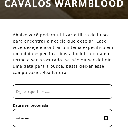
CAVALOS WARMBLOOD
Abaixo você poderá utilizar o filtro de busca
para encontrar a notícia que desejar. Caso
você deseje encontrar um tema específico em
uma data específica, basta incluir a data e o
termo a ser procurado. Se não quiser definir
uma data para a busca, basta deixar esse
campo vazio. Boa leitura!