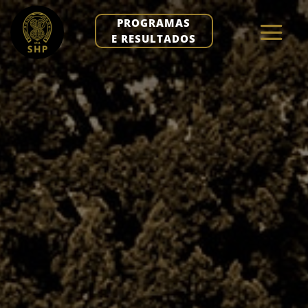
PROGRAMAS
E RESULTADOS