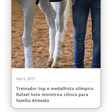
nov 5, 2017
Treinador top e medalhista olímpico
Rafael Soto ministrou clínica para
família Almeida