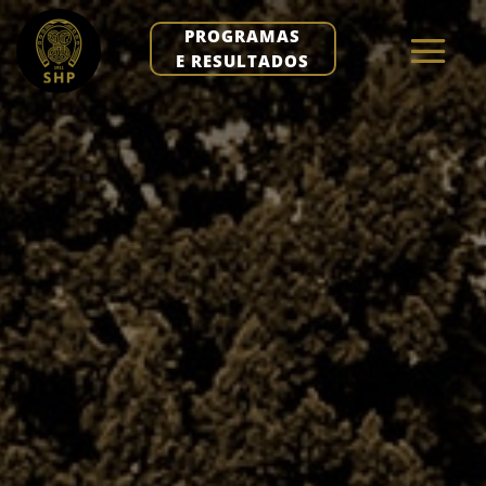
PROGRAMAS
E RESULTADOS