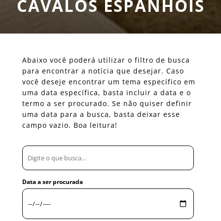
CAVALOS ESPANHOIS
Abaixo você poderá utilizar o filtro de busca
para encontrar a notícia que desejar. Caso
você deseje encontrar um tema específico em
uma data específica, basta incluir a data e o
termo a ser procurado. Se não quiser definir
uma data para a busca, basta deixar esse
campo vazio. Boa leitura!