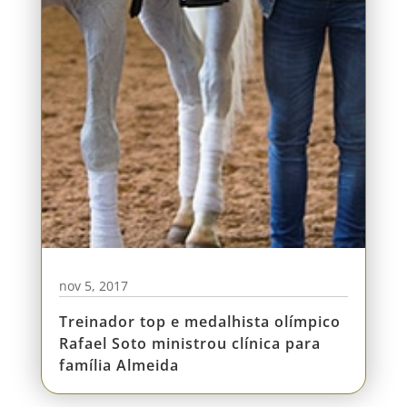
nov 5, 2017
Treinador top e medalhista olímpico
Rafael Soto ministrou clínica para
família Almeida