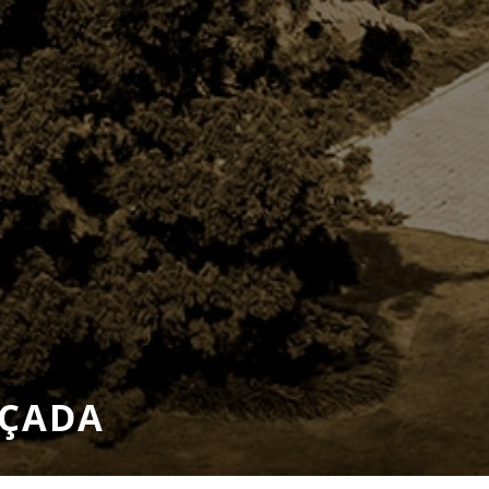
EÇADA