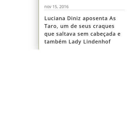
nov 15, 2016
Luciana Diniz aposenta As
Taro, um de seus craques
que saltava sem cabeçada e
também Lady Lindenhof