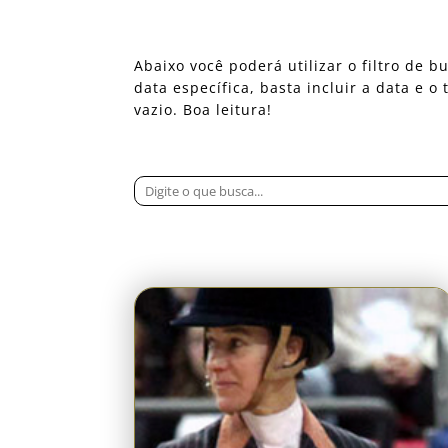
Abaixo você poderá utilizar o filtro de
data específica, basta incluir a data e 
vazio. Boa leitura!