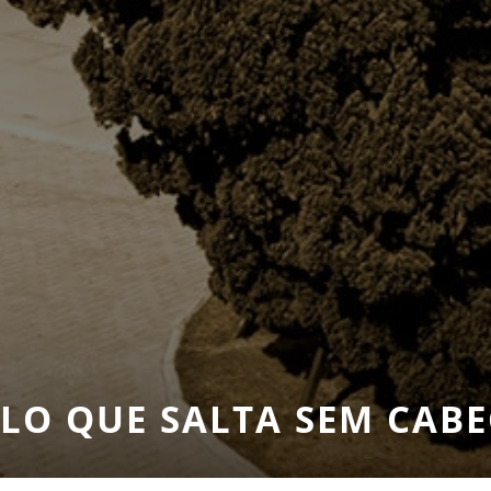
LO QUE SALTA SEM CAB