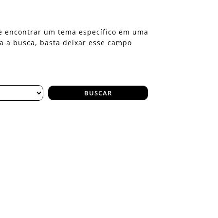
eje encontrar um tema específico em uma
ra a busca, basta deixar esse campo