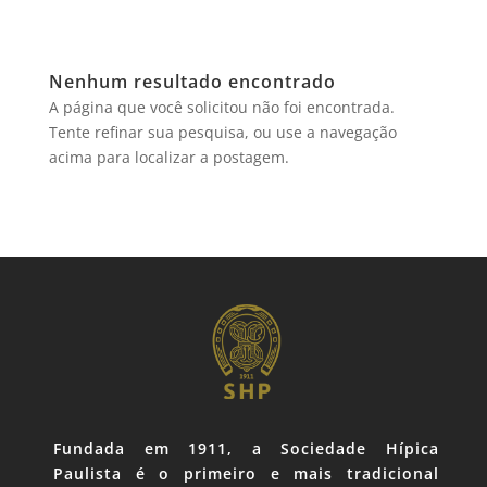
Nenhum resultado encontrado
A página que você solicitou não foi encontrada.
Tente refinar sua pesquisa, ou use a navegação
acima para localizar a postagem.
Fundada em 1911, a Sociedade Hípica
Paulista é o primeiro e mais tradicional