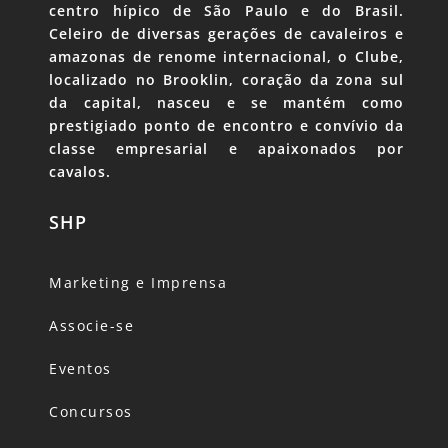
centro hípico de São Paulo e do Brasil.
Celeiro de diversas gerações de cavaleiros e
amazonas de renome internacional, o Clube,
localizado no Brooklin, coração da zona sul
da capital, nasceu e se mantém como
prestigiado ponto de encontro e convívio da
classe empresarial e apaixonados por
cavalos.
SHP
Marketing e Imprensa
Associe-se
Eventos
Concursos