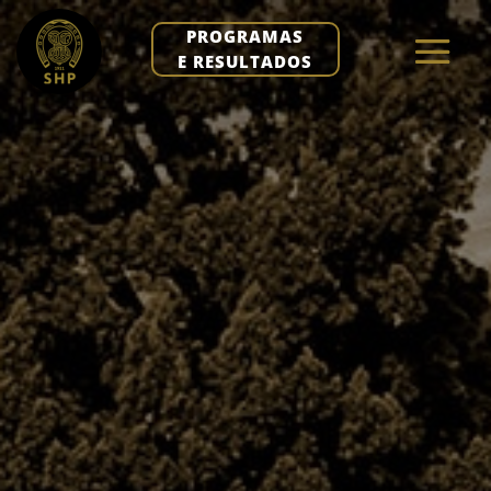
PROGRAMAS
E RESULTADOS