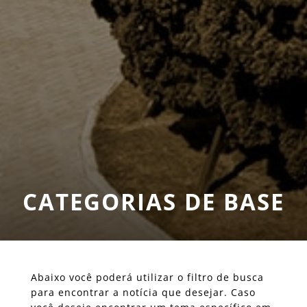
CATEGORIAS DE BASE
Abaixo você poderá utilizar o filtro de busca
para encontrar a notícia que desejar. Caso