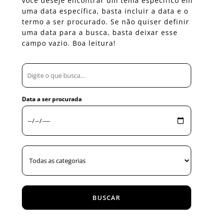
você deseje encontrar um tema específico em
uma data específica, basta incluir a data e o
termo a ser procurado. Se não quiser definir
uma data para a busca, basta deixar esse
campo vazio. Boa leitura!