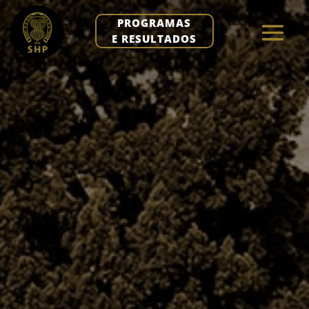
PROGRAMAS
E RESULTADOS