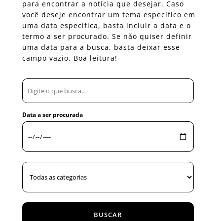
para encontrar a notícia que desejar. Caso
você deseje encontrar um tema específico em
uma data específica, basta incluir a data e o
termo a ser procurado. Se não quiser definir
uma data para a busca, basta deixar esse
campo vazio. Boa leitura!