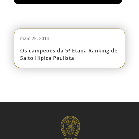
maio 25, 2014
Os campeões da 5ª Etapa Ranking de
Salto Hípica Paulista