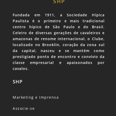
Fundada em 1911, a Sociedade Hípica
Paulista é o primeiro e mais tradicional
centro hípico de São Paulo e do Brasil.
Celeiro de diversas gerações de cavaleiros e
amazonas de renome internacional, o Clube,
localizado no Brooklin, coração da zona sul
da capital, nasceu e se mantém como
prestigiado ponto de encontro e convívio da
classe empresarial e apaixonados por
cavalos.
SHP
Marketing e Imprensa
Associe-se