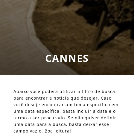
CANNES
Abaixo você poderá utilizar o filtro de busca
para encontrar a notícia que desejar. Caso
você deseje encontrar um tema específico em
uma data específica, basta incluir a data e o
termo a ser procurado. Se não quiser definir
uma data para a busca, basta deixar esse
campo vazio. Boa leitura!