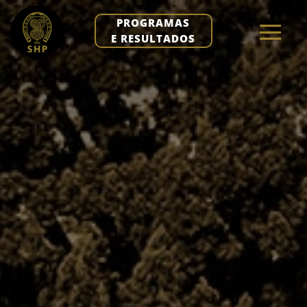
PROGRAMAS
E RESULTADOS