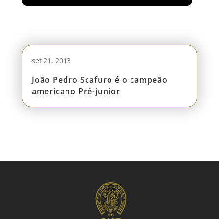
set 21, 2013
João Pedro Scafuro é o campeão
americano Pré-junior