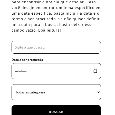
para encontrar a notícia que desejar. Caso
você deseje encontrar um tema específico em
uma data específica, basta incluir a data e o
termo a ser procurado. Se não quiser definir
uma data para a busca, basta deixar esse
campo vazio. Boa leitura!