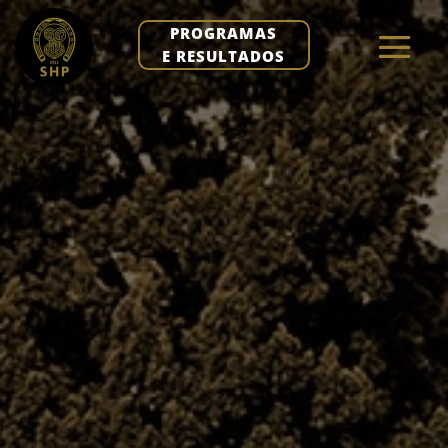
PROGRAMAS
E RESULTADOS