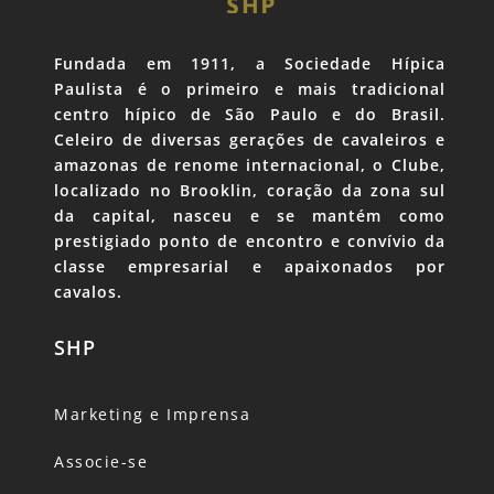
Fundada em 1911, a Sociedade Hípica
Paulista é o primeiro e mais tradicional
centro hípico de São Paulo e do Brasil.
Celeiro de diversas gerações de cavaleiros e
amazonas de renome internacional, o Clube,
localizado no Brooklin, coração da zona sul
da capital, nasceu e se mantém como
prestigiado ponto de encontro e convívio da
classe empresarial e apaixonados por
cavalos.
SHP
Marketing e Imprensa
Associe-se