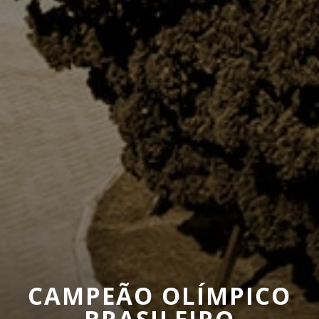
CAMPEÃO OLÍMPICO