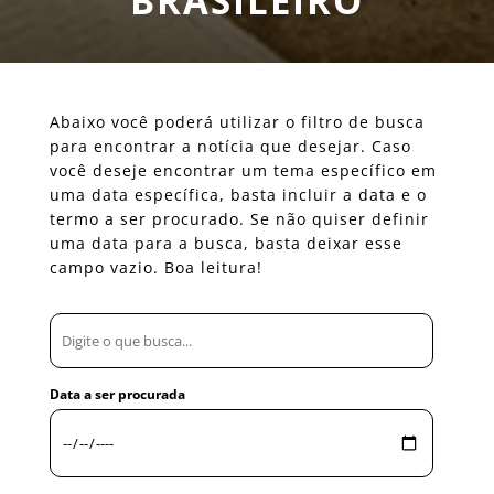
BRASILEIRO
Abaixo você poderá utilizar o filtro de busca
para encontrar a notícia que desejar. Caso
você deseje encontrar um tema específico em
uma data específica, basta incluir a data e o
termo a ser procurado. Se não quiser definir
uma data para a busca, basta deixar esse
campo vazio. Boa leitura!