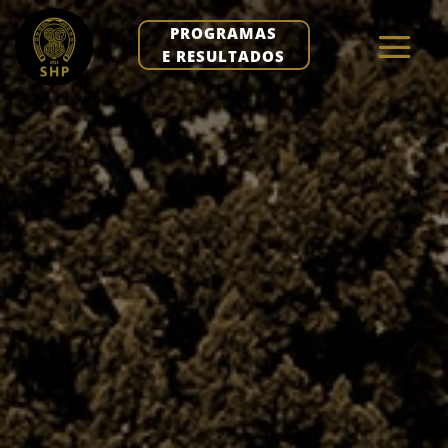
PROGRAMAS
E RESULTADOS