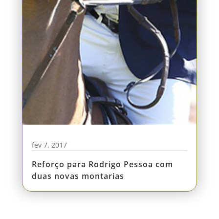
fev 7, 2017
Reforço para Rodrigo Pessoa com
duas novas montarias