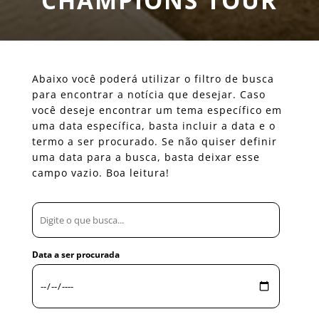
CHAMPIONS TOUR
Abaixo você poderá utilizar o filtro de busca
para encontrar a notícia que desejar. Caso
você deseje encontrar um tema específico em
uma data específica, basta incluir a data e o
termo a ser procurado. Se não quiser definir
uma data para a busca, basta deixar esse
campo vazio. Boa leitura!