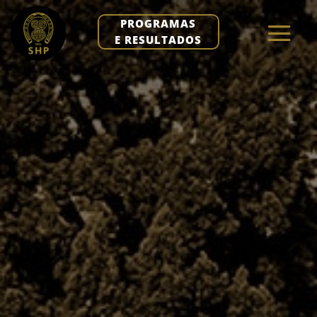
PROGRAMAS
E RESULTADOS