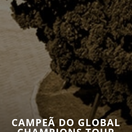
CAMPEÃ DO GLOBAL