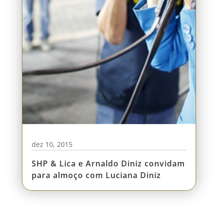
dez 10, 2015
SHP & Lica e Arnaldo Diniz convidam
para almoço com Luciana Diniz