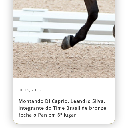
jul 15, 2015
Montando Di Caprio, Leandro Silva,
integrante do Time Brasil de bronze,
fecha o Pan em 6º lugar