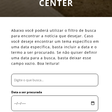
CENTER
Abaixo você poderá utilizar o filtro de busca
para encontrar a notícia que desejar. Caso
você deseje encontrar um tema específico em
uma data específica, basta incluir a data e o
termo a ser procurado. Se não quiser definir
uma data para a busca, basta deixar esse
campo vazio. Boa leitura!