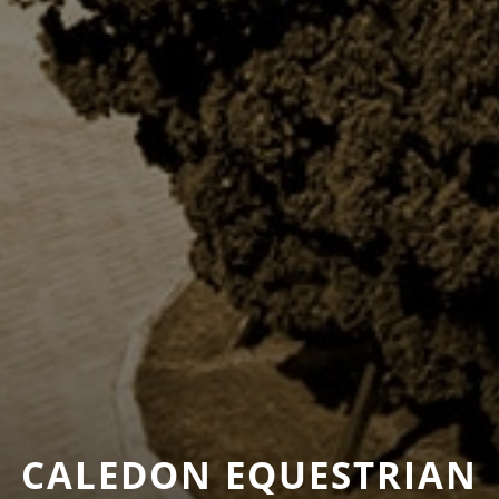
CALEDON EQUESTRIAN