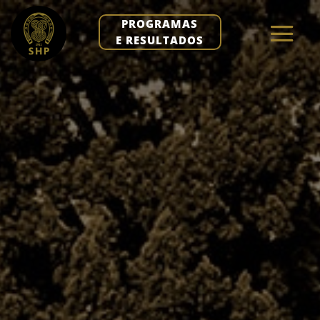
PROGRAMAS
E RESULTADOS