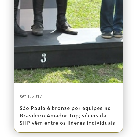
set 1, 2017
São Paulo é bronze por equipes no
Brasileiro Amador Top; sócios da
SHP vêm entre os líderes individuais