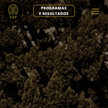
PROGRAMAS
E RESULTADOS