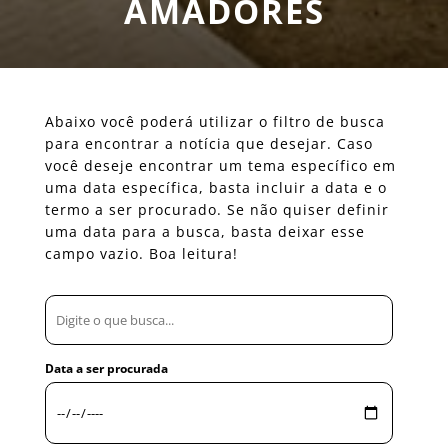
AMADORES
Abaixo você poderá utilizar o filtro de busca
para encontrar a notícia que desejar. Caso
você deseje encontrar um tema específico em
uma data específica, basta incluir a data e o
termo a ser procurado. Se não quiser definir
uma data para a busca, basta deixar esse
campo vazio. Boa leitura!