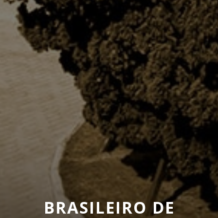
BRASILEIRO DE