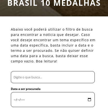
BRASIL 10 MEDALHAS
Abaixo você poderá utilizar o filtro de busca
para encontrar a notícia que desejar. Caso
você deseje encontrar um tema específico em
uma data específica, basta incluir a data e o
termo a ser procurado. Se não quiser definir
uma data para a busca, basta deixar esse
campo vazio. Boa leitura!