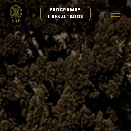
PROGRAMAS
E RESULTADOS