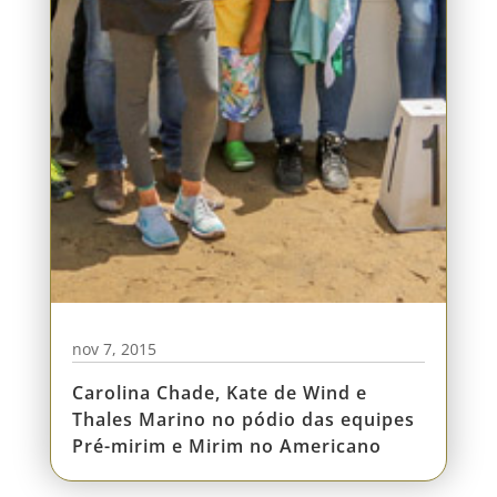
nov 7, 2015
Carolina Chade, Kate de Wind e
Thales Marino no pódio das equipes
Pré-mirim e Mirim no Americano