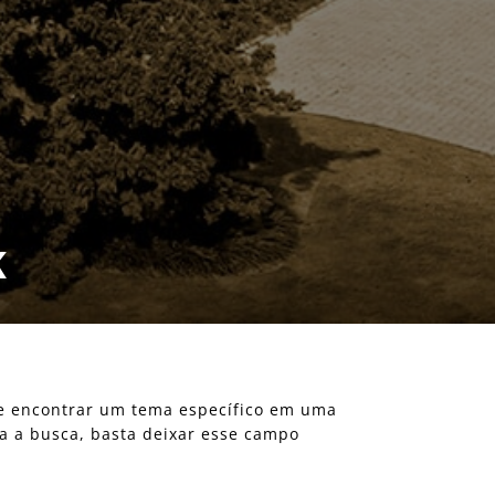
K
eje encontrar um tema específico em uma
ra a busca, basta deixar esse campo