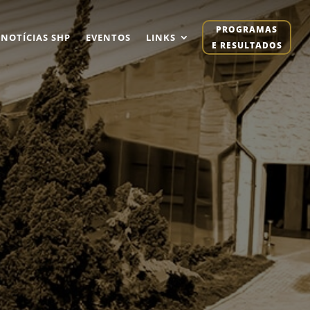
PROGRAMAS
NOTÍCIAS SHP
EVENTOS
LINKS
E RESULTADOS