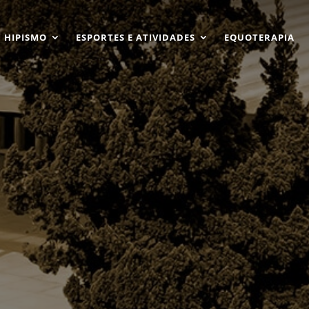
HIPISMO
ESPORTES E ATIVIDADES
EQUOTERAPIA