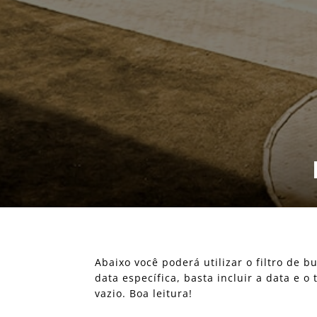
Abaixo você poderá utilizar o filtro de
data específica, basta incluir a data e 
vazio. Boa leitura!