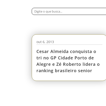
out 6, 2013
Cesar Almeida conquista o
tri no GP Cidade Porto de
Alegre e Zé Roberto lidera o
ranking brasileiro senior