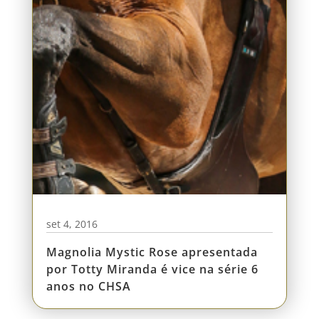
set 4, 2016
Magnolia Mystic Rose apresentada
por Totty Miranda é vice na série 6
anos no CHSA