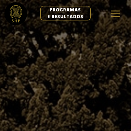
PROGRAMAS
E RESULTADOS