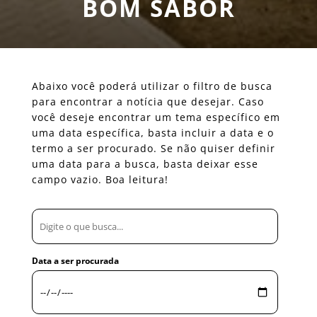
BOM SABOR
Abaixo você poderá utilizar o filtro de busca
para encontrar a notícia que desejar. Caso
você deseje encontrar um tema específico em
uma data específica, basta incluir a data e o
termo a ser procurado. Se não quiser definir
uma data para a busca, basta deixar esse
campo vazio. Boa leitura!