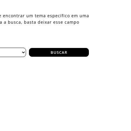
eje encontrar um tema específico em uma
ra a busca, basta deixar esse campo