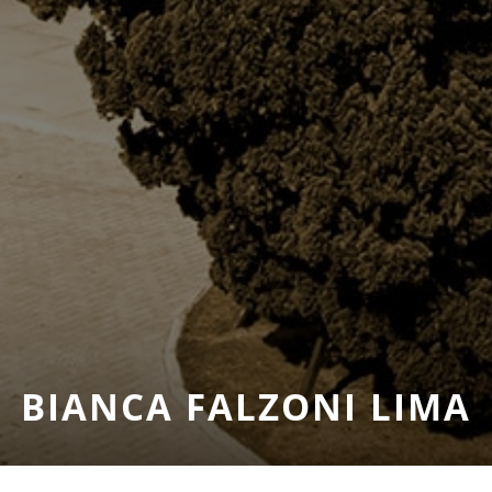
BIANCA FALZONI LIMA