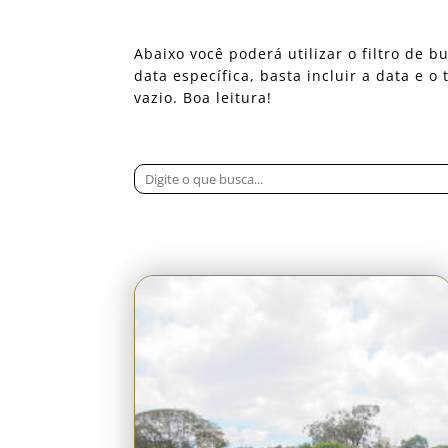
Abaixo você poderá utilizar o filtro de
data específica, basta incluir a data e 
vazio. Boa leitura!