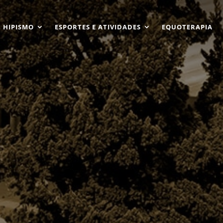
HIPISMO
ESPORTES E ATIVIDADES
EQUOTERAPIA