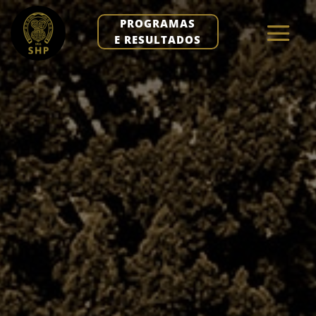
PROGRAMAS
E RESULTADOS