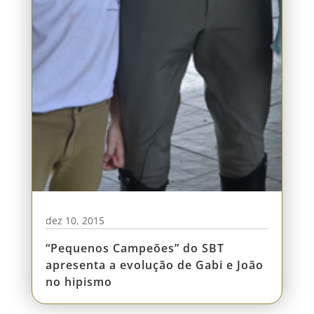
dez 10, 2015
“Pequenos Campeões” do SBT
apresenta a evolução de Gabi e João
no hipismo