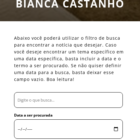
BIANCA CASTANHO
Abaixo você poderá utilizar o filtro de busca
para encontrar a notícia que desejar. Caso
você deseje encontrar um tema específico em
uma data específica, basta incluir a data e o
termo a ser procurado. Se não quiser definir
uma data para a busca, basta deixar esse
campo vazio. Boa leitura!