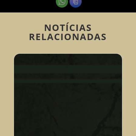
NOTÍCIAS
RELACIONADAS