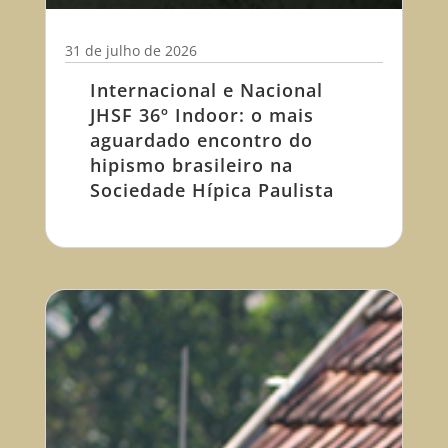
31 de julho de 2026
Internacional e Nacional
JHSF 36º Indoor: o mais
aguardado encontro do
hipismo brasileiro na
Sociedade Hípica Paulista