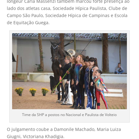
longeur Carla Massenzi também marcou forte presença ao
lado dos atletas casa, Sociedade Hípica Paulista, Clube de
Campo São Paulo, Sociedade Hípica de Campinas e Escola
de Equitação Guega.
Time da SHP a postos no Nacional e Paulista de Volteio
O julgamento coube a Damonile Machado, Maria Luiza
Giugni, Victoriana Khadigia.