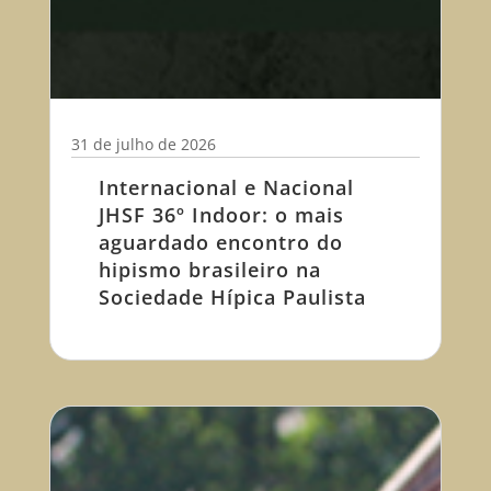
31 de julho de 2026
Internacional e Nacional
JHSF 36º Indoor: o mais
aguardado encontro do
hipismo brasileiro na
Sociedade Hípica Paulista