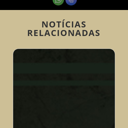
NOTÍCIAS
RELACIONADAS