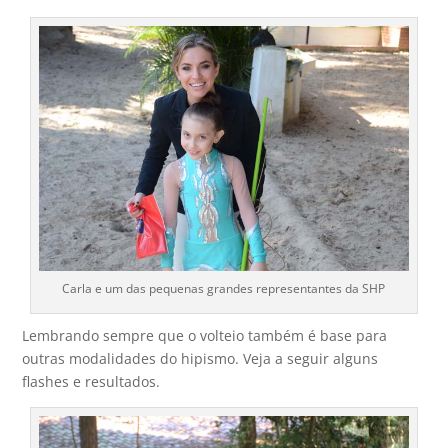
Carla e um das pequenas grandes representantes da SHP
Lembrando sempre que o volteio também é base para
outras modalidades do hipismo. Veja a seguir alguns
flashes e resultados.