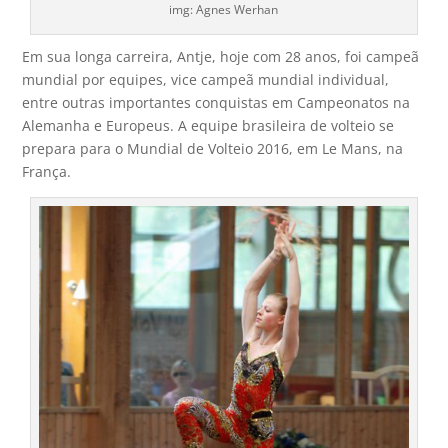
img: Agnes Werhan
Em sua longa carreira, Antje, hoje com 28 anos, foi campeã
mundial por equipes, vice campeã mundial individual,
entre outras importantes conquistas em Campeonatos na
Alemanha e Europeus. A equipe brasileira de volteio se
prepara para o Mundial de Volteio 2016, em Le Mans, na
França.