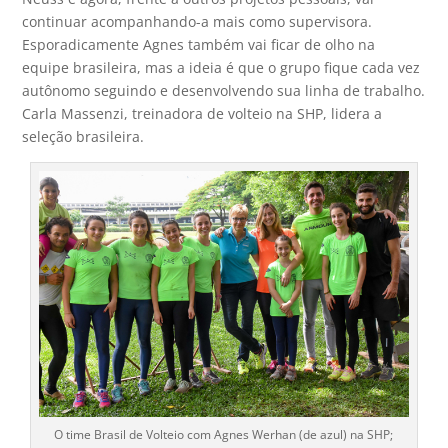
continuar acompanhando-a mais como supervisora.
Esporadicamente Agnes também vai ficar de olho na
equipe brasileira, mas a ideia é que o grupo fique cada vez
autônomo seguindo e desenvolvendo sua linha de trabalho.
Carla Massenzi, treinadora de volteio na SHP, lidera a
seleção brasileira.
O time Brasil de Volteio com Agnes Werhan (de azul) na SHP;