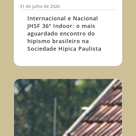
31 de julho de 2026
Internacional e Nacional
JHSF 36º Indoor: o mais
aguardado encontro do
hipismo brasileiro na
Sociedade Hípica Paulista