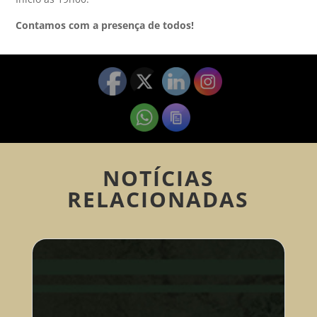
Contamos com a presença de todos!
NOTÍCIAS
RELACIONADAS