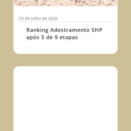
23 de julho de 2026
Ranking Adestramento SHP
após 5 de 9 etapas