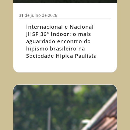
31 de julho de 2026
Internacional e Nacional
JHSF 36º Indoor: o mais
aguardado encontro do
hipismo brasileiro na
Sociedade Hípica Paulista