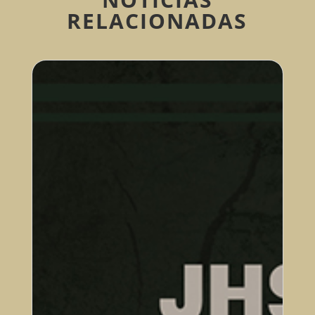
RELACIONADAS