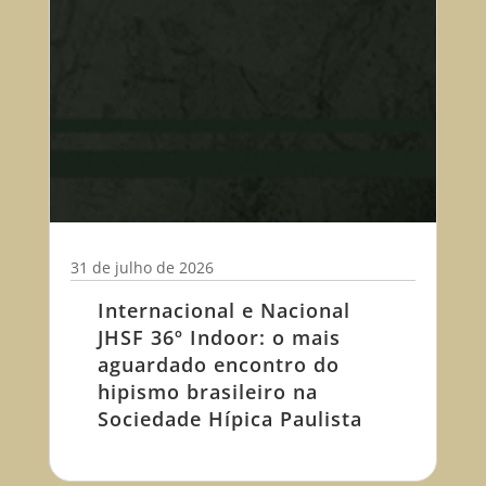
31 de julho de 2026
Internacional e Nacional
JHSF 36º Indoor: o mais
aguardado encontro do
hipismo brasileiro na
Sociedade Hípica Paulista