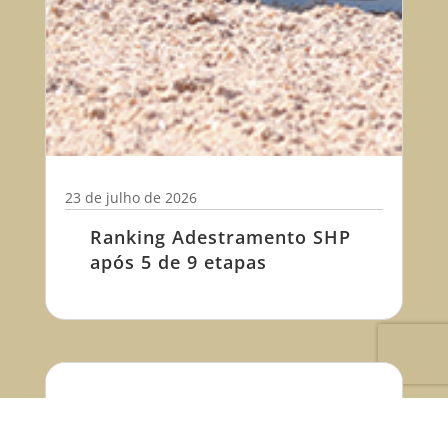
23 de julho de 2026
Ranking Adestramento SHP
após 5 de 9 etapas