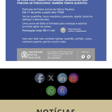
NOTÍCIAS