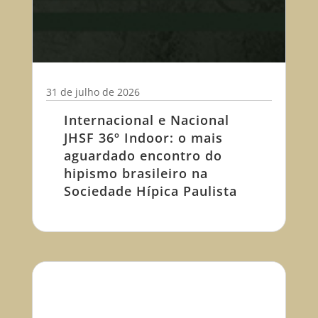
31 de julho de 2026
Internacional e Nacional
JHSF 36º Indoor: o mais
aguardado encontro do
hipismo brasileiro na
Sociedade Hípica Paulista