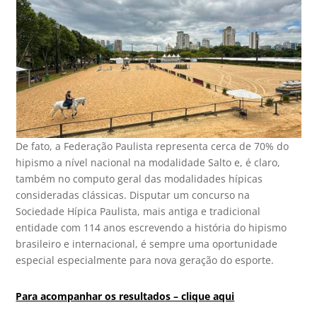
De fato, a Federação Paulista representa cerca de 70% do
hipismo a nível nacional na modalidade Salto e, é claro,
também no computo geral das modalidades hípicas
consideradas clássicas. Disputar um concurso na
Sociedade Hípica Paulista, mais antiga e tradicional
entidade com 114 anos escrevendo a história do hipismo
brasileiro e internacional, é sempre uma oportunidade
especial especialmente para nova geração do esporte.
Para acompanhar os resultados – clique aqui