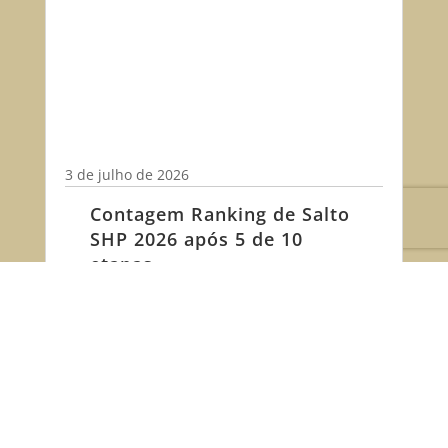
3 de julho de 2026
Contagem Ranking de Salto
SHP 2026 após 5 de 10
etapas