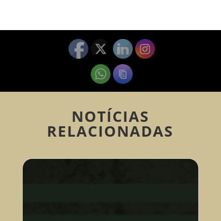
NOTÍCIAS
RELACIONADAS