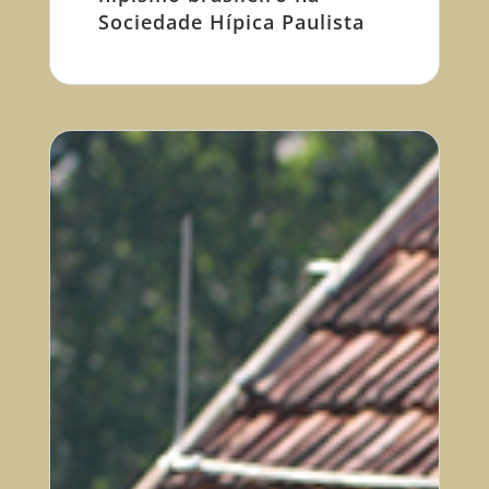
Sociedade Hípica Paulista