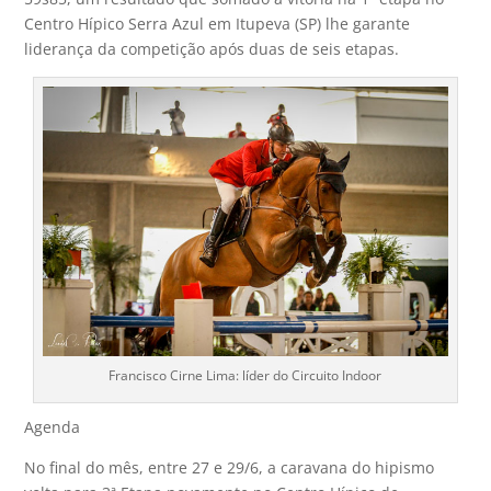
Centro Hípico Serra Azul em Itupeva (SP) lhe garante
liderança da competição após duas de seis etapas.
Francisco Cirne Lima: líder do Circuito Indoor
Agenda
No final do mês, entre 27 e 29/6, a caravana do hipismo