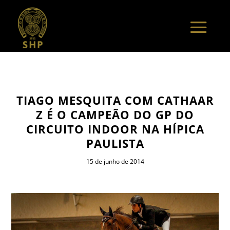
TIAGO MESQUITA COM CATHAAR
Z É O CAMPEÃO DO GP DO
CIRCUITO INDOOR NA HÍPICA
PAULISTA
15 de junho de 2014