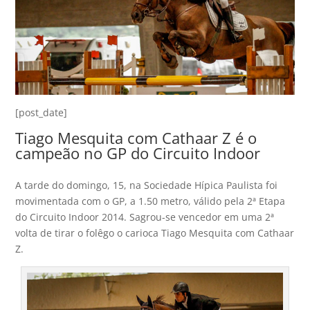
[post_date]
Tiago Mesquita com Cathaar Z é o
campeão no GP do Circuito Indoor
A tarde do domingo, 15, na Sociedade Hípica Paulista foi
movimentada com o GP, a 1.50 metro, válido pela 2ª Etapa
do Circuito Indoor 2014. Sagrou-se vencedor em uma 2ª
volta de tirar o folêgo o carioca Tiago Mesquita com Cathaar
Z.