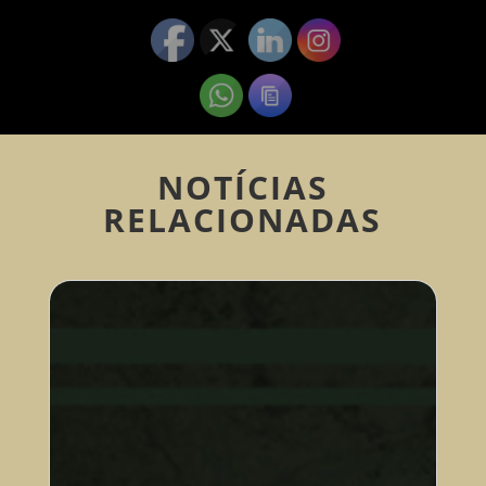
NOTÍCIAS
RELACIONADAS