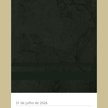
31 de julho de 2026