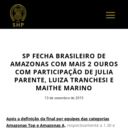
SP FECHA BRASILEIRO DE
AMAZONAS COM MAIS 2 OUROS
COM PARTICIPAÇÃO DE JULIA
PARENTE, LUIZA TRANCHESI E
MAITHE MARINO
13 de setembro de 2015
Após a definição da final por equipes das categorias
Amazonas Top e Amazonas A,
respectivamente a 1.30 e