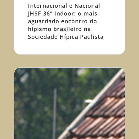
Internacional e Nacional
JHSF 36º Indoor: o mais
aguardado encontro do
hipismo brasileiro na
Sociedade Hípica Paulista