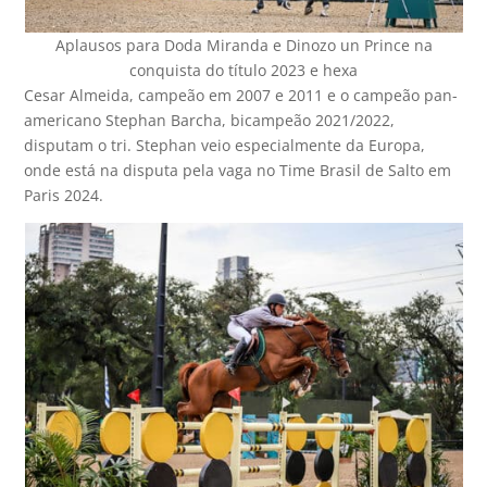
Aplausos para Doda Miranda e Dinozo un Prince na
conquista do título 2023 e hexa
Cesar Almeida, campeão em 2007 e 2011 e o campeão pan-
americano Stephan Barcha, bicampeão 2021/2022,
disputam o tri. Stephan veio especialmente da Europa,
onde está na disputa pela vaga no Time Brasil de Salto em
Paris 2024.