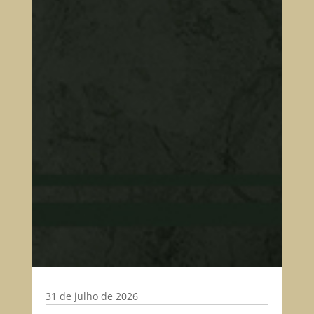
31 de julho de 2026