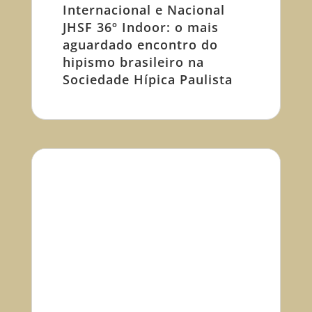
Internacional e Nacional
JHSF 36º Indoor: o mais
aguardado encontro do
hipismo brasileiro na
Sociedade Hípica Paulista