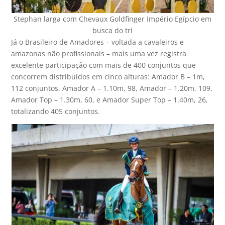
Stephan larga com Chevaux Goldfinger Império Egípcio em
busca do tri
Já o Brasileiro de Amadores – voltada a cavaleiros e
amazonas não profissionais – mais uma vez registra
excelente participação com mais de 400 conjuntos que
concorrem distribuídos em cinco alturas: Amador B – 1m,
112 conjuntos, Amador A – 1.10m, 98, Amador – 1.20m, 109,
Amador Top – 1.30m, 60, e Amador Super Top – 1.40m, 26,
totalizando 405 conjuntos.