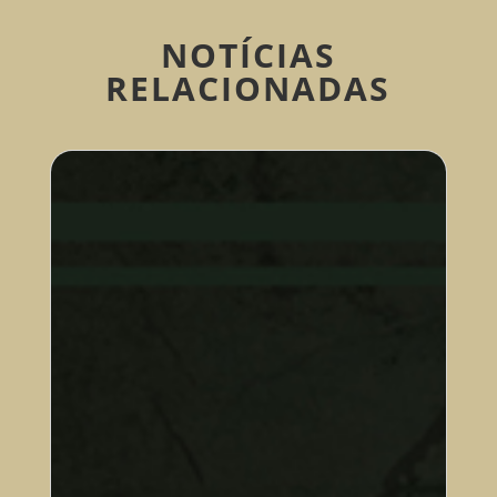
NOTÍCIAS
RELACIONADAS