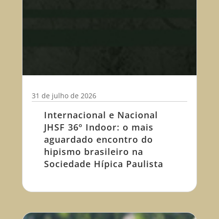
31 de julho de 2026
Internacional e Nacional
JHSF 36º Indoor: o mais
aguardado encontro do
hipismo brasileiro na
Sociedade Hípica Paulista