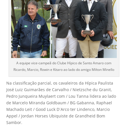
A equipe vice-campeã do Clube Hípico de Santo Amaro com
Ricardo, Marcio, Rowin e Kitaro ao lado do amigo Milton Minello
Na classificação parcial, os cavaleiros da Hípica Paulista
José Luiz Guimarães de Carvalho / Nietzsche du Granit,
Pedro Junqueira Muylaert com / Lou Tanna lidera ao lado
de Marcelo Miranda Goldbaum / BG Gabanna, Raphael
Machado Leit / Good Luck D´Arco ter Lindenco, Marcio
Appel / Jordan Horses Ubiquiste de Grandheid Bom
Sambor.