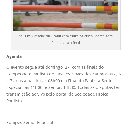
Zé Luiz Nietsche du Granit está entre os cinco líderes sem
faltas para a final
Agenda
O evento segue até domingo, 27, com as finais do
Campeonato Paulista de Cavalos Novos das categorias 4, 6
e 7 anos a partir das 08h00 e a Final do Paulista Senior
Especial, às 11h00, e Senior, 14h30. Todas as disputas tem
transmissão ao vivo pelo portal da Sociedade Hípica
Paulista.
Equipes Senior Especial