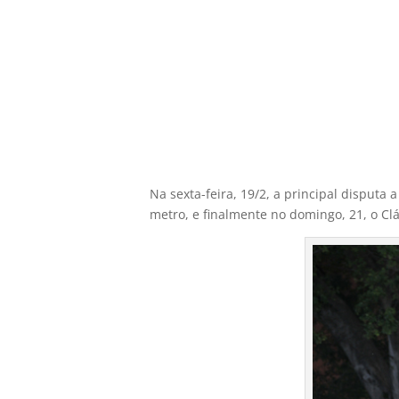
Na sexta-feira, 19/2, a principal disputa
metro, e finalmente no domingo, 21, o Clá