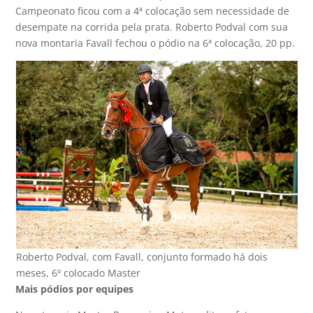
Campeonato ficou com a 4ª colocação sem necessidade de
desempate na corrida pela prata. Roberto Podval com sua
nova montaria Favall fechou o pódio na 6ª colocação, 20 pp.
Roberto Podval, com Favall, conjunto formado há dois
meses, 6º colocado Master
Mais pódios por equipes