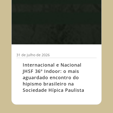
31 de julho de 2026
Internacional e Nacional
JHSF 36º Indoor: o mais
aguardado encontro do
hipismo brasileiro na
Sociedade Hípica Paulista