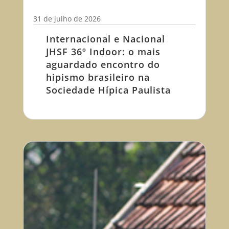
31 de julho de 2026
Internacional e Nacional
JHSF 36º Indoor: o mais
aguardado encontro do
hipismo brasileiro na
Sociedade Hípica Paulista