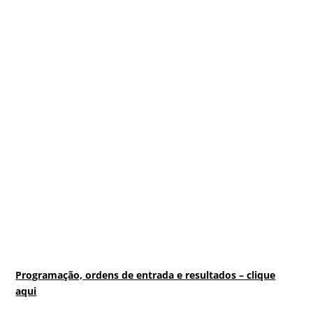
Programação, ordens de entrada e resultados – clique
aqui