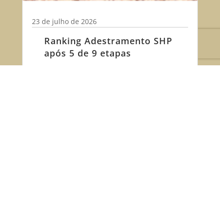
23 de julho de 2026
Ranking Adestramento SHP
após 5 de 9 etapas