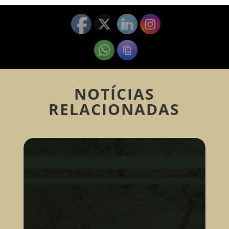
NOTÍCIAS
RELACIONADAS