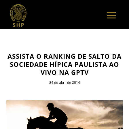
ASSISTA O RANKING DE SALTO DA
SOCIEDADE HÍPICA PAULISTA AO
VIVO NA GPTV
24 de abril de 2014