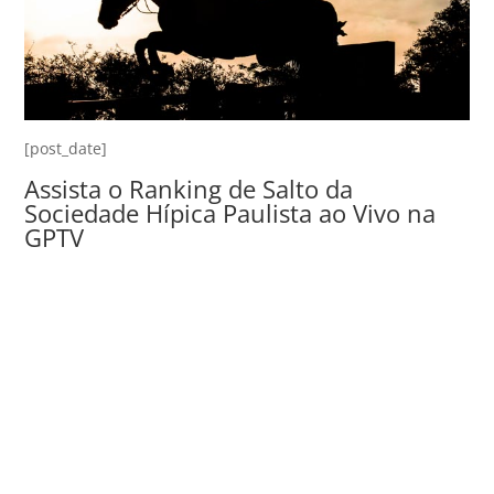
[post_date]
Assista o Ranking de Salto da
Sociedade Hípica Paulista ao Vivo na
GPTV