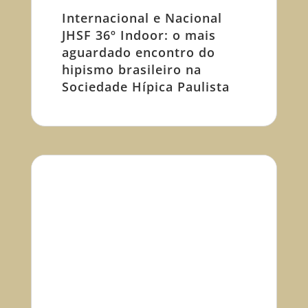
Internacional e Nacional
JHSF 36º Indoor: o mais
aguardado encontro do
hipismo brasileiro na
Sociedade Hípica Paulista