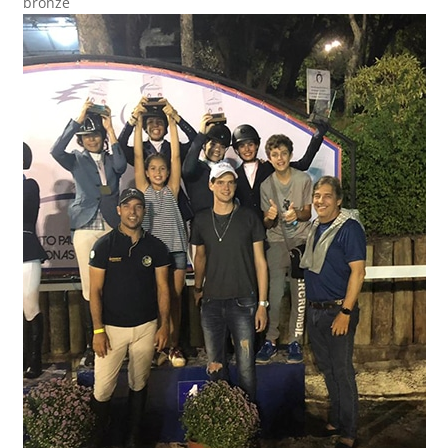
bronze