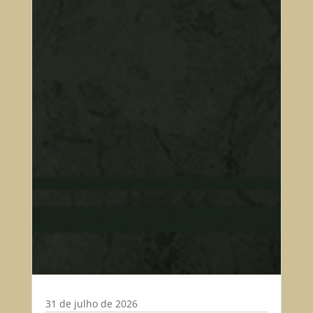
31 de julho de 2026