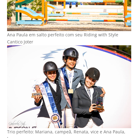
Ana Paula em salto perfeito com seu Riding with Style
Cantico Joter
Trio perfeito: Mariana, campeã, Renata, vice e Ana Paula,