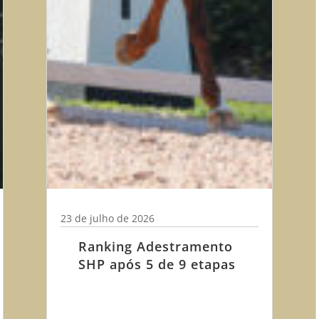
23 de julho de 2026
Ranking Adestramento
SHP após 5 de 9 etapas