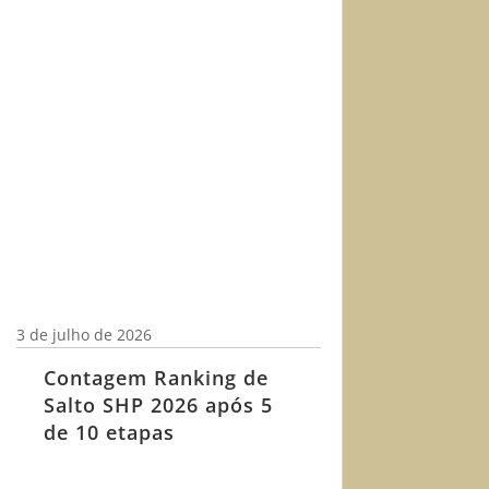
3 de julho de 2026
Contagem Ranking de
Salto SHP 2026 após 5
de 10 etapas