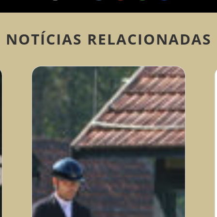
NOTÍCIAS RELACIONADAS