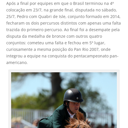
Após a final por equipes em que o Brasil terminou na 4ª
colocação em 23/7, na grande final, disputada no sábado,
25/7, Pedro com Quabri de Isle, conjunto formado em 2014,
fecharam os dois percursos distintos com apenas uma falta
trazida do primeiro percurso. Ao final foi a desempate pela
disputa da medalha de bronze com outros quatro
conjuntos: cometeu uma falta e fechou em 5º lugar,
curiosamente a mesma posição do Pan Rio 2007, onde
integrou a equipe na conquista do pentacampeonato pan-
americano.