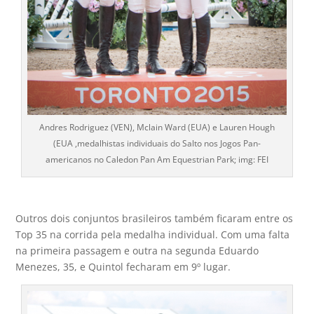
Andres Rodriguez (VEN), Mclain Ward (EUA) e Lauren Hough
(EUA ,medalhistas individuais do Salto nos Jogos Pan-
americanos no Caledon Pan Am Equestrian Park; img: FEI
Outros dois conjuntos brasileiros também ficaram entre os
Top 35 na corrida pela medalha individual. Com uma falta
na primeira passagem e outra na segunda Eduardo
Menezes, 35, e Quintol fecharam em 9º lugar.