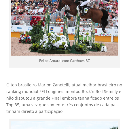
Felipe Amaral com Carthoes BZ
O top brasileiro Marlon Zanotelli, atual melhor brasileiro no
ranking mundial FEI Longines, montou Rock´n Roll Semilly e
não disputou a grande Final embora tenha ficado entre os
Top 35, uma vez que somente três conjuntos de cada país
tinham direito a participação.