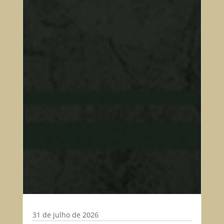
31 de julho de 2026