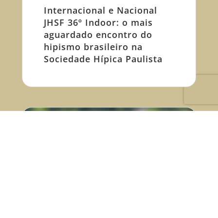
Internacional e Nacional
JHSF 36º Indoor: o mais
aguardado encontro do
hipismo brasileiro na
Sociedade Hípica Paulista