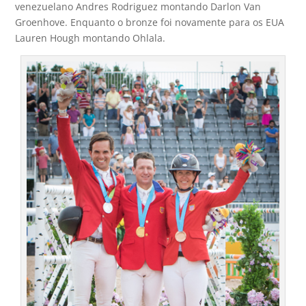
venezuelano Andres Rodriguez montando Darlon Van
Groenhove. Enquanto o bronze foi novamente para os EUA
Lauren Hough montando Ohlala.