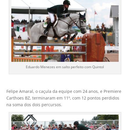
Eduardo Menezes em salto perfeito com Quintol
Felipe Amaral, o caçula da equipe com 24 anos, e Premiere
Carthoes BZ, terminaram em 11º, com 12 pontos perdidos
na soma dos dois percursos.