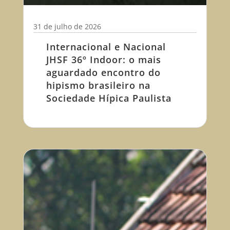
31 de julho de 2026
Internacional e Nacional
JHSF 36º Indoor: o mais
aguardado encontro do
hipismo brasileiro na
Sociedade Hípica Paulista