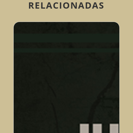
RELACIONADAS