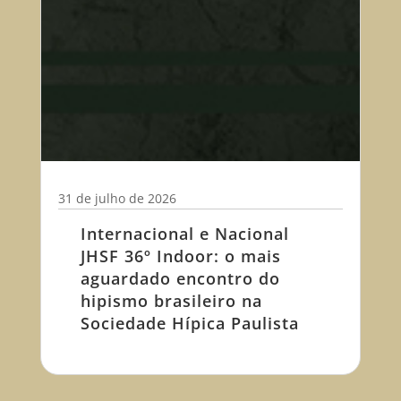
31 de julho de 2026
Internacional e Nacional
JHSF 36º Indoor: o mais
aguardado encontro do
hipismo brasileiro na
Sociedade Hípica Paulista