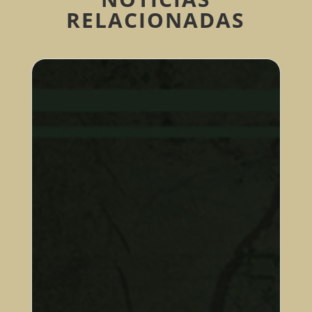
RELACIONADAS