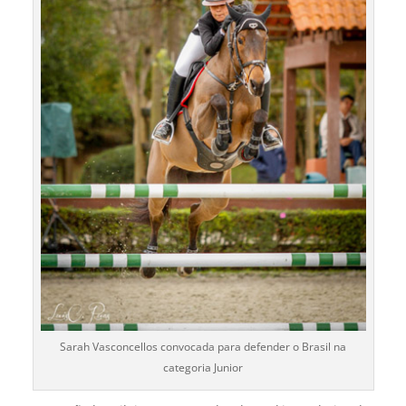
Sarah Vasconcellos convocada para defender o Brasil na
categoria Junior