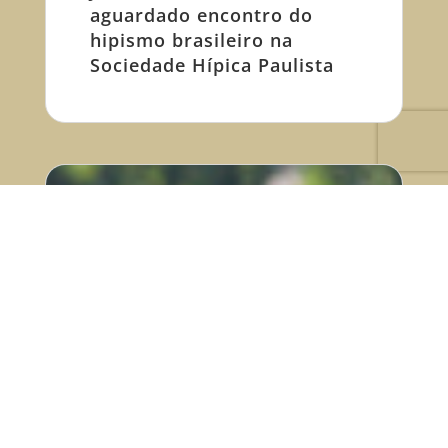
aguardado encontro do
hipismo brasileiro na
Sociedade Hípica Paulista