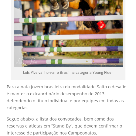
Luis Piva vai honrar o Brasil na categoria Young Rider
Para a nata jovem brasileira da modalidade Salto o desafio
é manter o extraordinário desempenho de 2013
defendendo o título individual e por equipes em todas as
categorias.
Segue abaixo, a lista dos convocados, bem como dos
reservas e atletas em ”Stand By”, que devem confirmar o
interesse de participação nos Campeonatos,