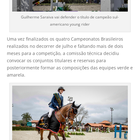
Guilherme Saraiva vai defender o título de campeão sul-
americano young rider
Uma vez finalizados os quatro Campeonatos Brasileiros
realizados no decorrer de julho e faltando mais de dois
meses para a competição, a comissão técnica decidiu
convocar os conjuntos titulares e reservas para
posteriormente formar as composições das equipes verde e
amarela.