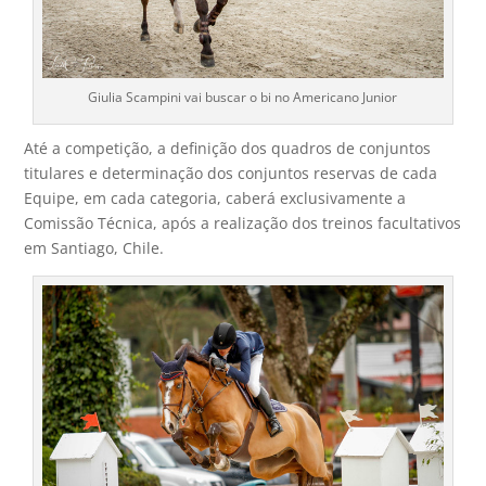
Giulia Scampini vai buscar o bi no Americano Junior
Até a competição, a definição dos quadros de conjuntos
titulares e determinação dos conjuntos reservas de cada
Equipe, em cada categoria, caberá exclusivamente a
Comissão Técnica, após a realização dos treinos facultativos
em Santiago, Chile.