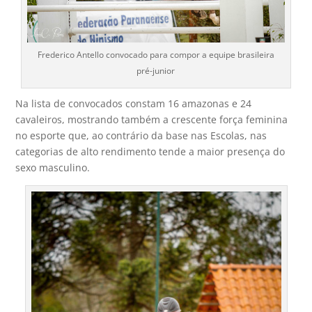
Frederico Antello convocado para compor a equipe brasileira
pré-junior
Na lista de convocados constam 16 amazonas e 24
cavaleiros, mostrando também a crescente força feminina
no esporte que, ao contrário da base nas Escolas, nas
categorias de alto rendimento tende a maior presença do
sexo masculino.