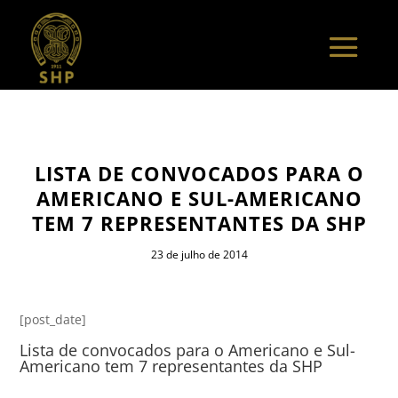
LISTA DE CONVOCADOS PARA O
AMERICANO E SUL-AMERICANO
TEM 7 REPRESENTANTES DA SHP
23 de julho de 2014
[post_date]
Lista de convocados para o Americano e Sul-
Americano tem 7 representantes da SHP