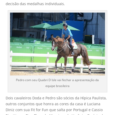
decisão das medalhas individuais.
Pedro com seu Quabri D Isle vai fechar a apresentação da
equipe brasileira
Dois cavaleiros Doda e Pedro são sócios da Hípica Paulista,
outros conjuntos que honra as cores da casa é Luciana
Diniz com sua Fit for Fun que salta por Portugal e Cassio