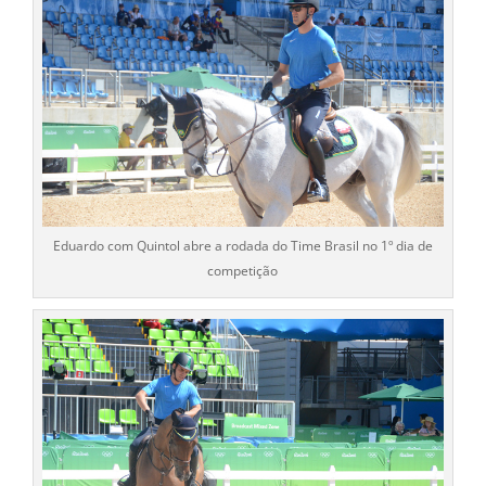
Eduardo com Quintol abre a rodada do Time Brasil no 1º dia de
competição