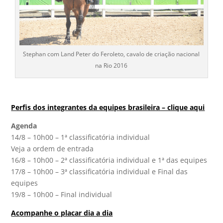
Stephan com Land Peter do Feroleto, cavalo de criação nacional
na Rio 2016
Perfis dos integrantes da equipes brasileira – clique aqui
Agenda
14/8 – 10h00 – 1ª classificatória individual
Veja a ordem de entrada
16/8 – 10h00 – 2ª classificatória individual e 1ª das equipes
17/8 – 10h00 – 3ª classificatória individual e Final das
equipes
19/8 – 10h00 – Final individual
Acompanhe o placar dia a dia