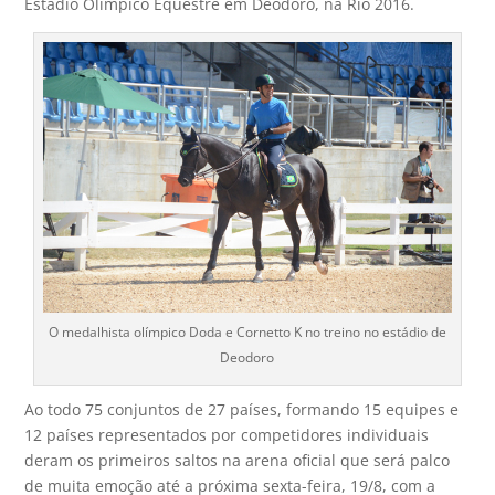
Estádio Olímpico Equestre em Deodoro, na Rio 2016.
O medalhista olímpico Doda e Cornetto K no treino no estádio de
Deodoro
Ao todo 75 conjuntos de 27 países, formando 15 equipes e
12 países representados por competidores individuais
deram os primeiros saltos na arena oficial que será palco
de muita emoção até a próxima sexta-feira, 19/8, com a