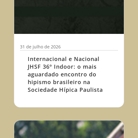
31 de julho de 2026
Internacional e Nacional
JHSF 36º Indoor: o mais
aguardado encontro do
hipismo brasileiro na
Sociedade Hípica Paulista