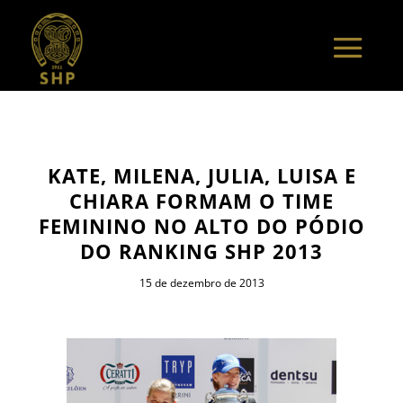
KATE, MILENA, JULIA, LUISA E
CHIARA FORMAM O TIME
FEMININO NO ALTO DO PÓDIO
DO RANKING SHP 2013
15 de dezembro de 2013