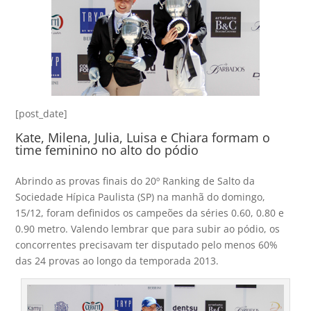
[post_date]
Kate, Milena, Julia, Luisa e Chiara formam o
time feminino no alto do pódio
Abrindo as provas finais do 20º Ranking de Salto da
Sociedade Hípica Paulista (SP) na manhã do domingo,
15/12, foram definidos os campeões da séries 0.60, 0.80 e
0.90 metro. Valendo lembrar que para subir ao pódio, os
concorrentes precisavam ter disputado pelo menos 60%
das 24 provas ao longo da temporada 2013.