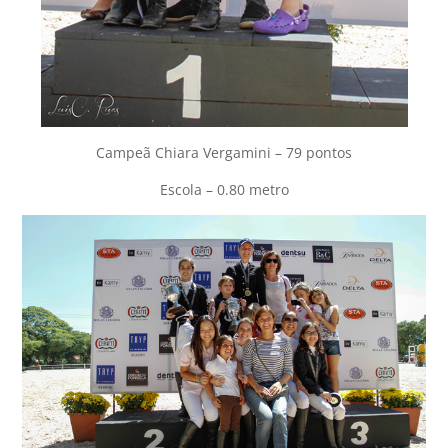
Campeã Chiara Vergamini – 79 pontos
Escola – 0.80 metro