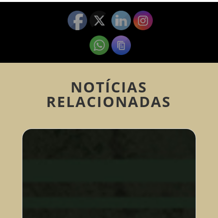
NOTÍCIAS
RELACIONADAS