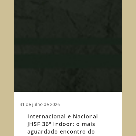
31 de julho de 2026
Internacional e Nacional
JHSF 36º Indoor: o mais
aguardado encontro do