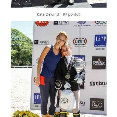
Kate Dewind – 97 pontos