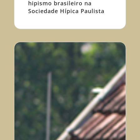
hipismo brasileiro na
Sociedade Hípica Paulista