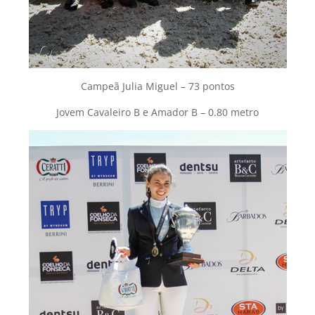
Campeã Julia Miguel – 73 pontos
Jovem Cavaleiro B e Amador B – 0.80 metro