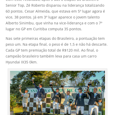
Senior Top, Zé Roberto disparou na liderança totalizando
60 pontos. Cesar Almeida, que estava em 5º lugar agora é
vice, 38 pontos. Já em 3º lugar aparece o jovem talento
Alberto Sinimbu, que vinha na vice-liderança e com o 7º
lugar no GP em Curitiba computa 35 pontos.
Nas sete primeiras etapas do Brasileiro, a pontuação tem
peso um. Na etapa final, o peso é de 1,5 e não há descarte.
Cada GP tem premiação total de R$120 mil. Ao final, o
campeão brasileiro também leva para casa um carro
Hyundai IX35 0km.