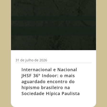
31 de julho de 2026
Internacional e Nacional
JHSF 36º Indoor: o mais
aguardado encontro do
hipismo brasileiro na
Sociedade Hípica Paulista