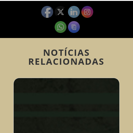
NOTÍCIAS
RELACIONADAS