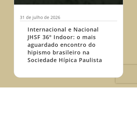
31 de julho de 2026
Internacional e Nacional
JHSF 36º Indoor: o mais
aguardado encontro do
hipismo brasileiro na
Sociedade Hípica Paulista