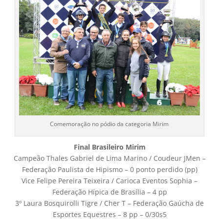
Comemoração no pódio da categoria Mirim
Final Brasileiro Mirim
Campeão Thales Gabriel de Lima Marino / Coudeur JMen –
Federação Paulista de Hipismo – 0 ponto perdido (pp)
Vice Felipe Pereira Teixeira / Carioca Eventos Sophia –
Federação Hípica de Brasília – 4 pp
3º Laura Bosquirolli Tigre / Cher T – Federação Gaúcha de
Esportes Equestres – 8 pp – 0/30s5