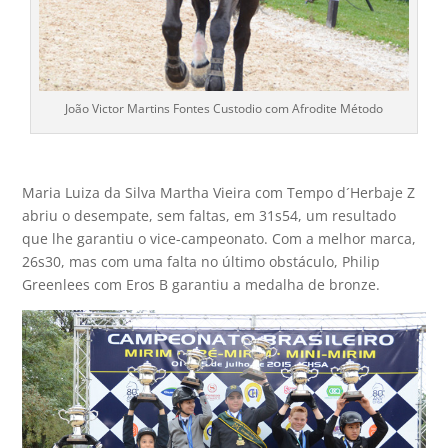
João Victor Martins Fontes Custodio com Afrodite Método
Maria Luiza da Silva Martha Vieira com Tempo d´Herbaje Z
abriu o desempate, sem faltas, em 31s54, um resultado
que lhe garantiu o vice-campeonato. Com a melhor marca,
26s30, mas com uma falta no último obstáculo, Philip
Greenlees com Eros B garantiu a medalha de bronze.