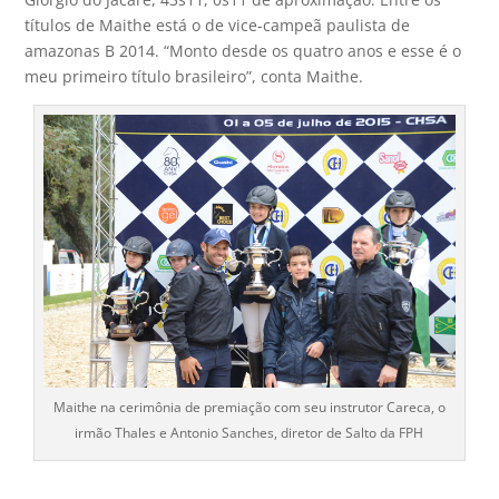
títulos de Maithe está o de vice-campeã paulista de
amazonas B 2014. “Monto desde os quatro anos e esse é o
meu primeiro título brasileiro”, conta Maithe.
Maithe na cerimônia de premiação com seu instrutor Careca, o
irmão Thales e Antonio Sanches, diretor de Salto da FPH