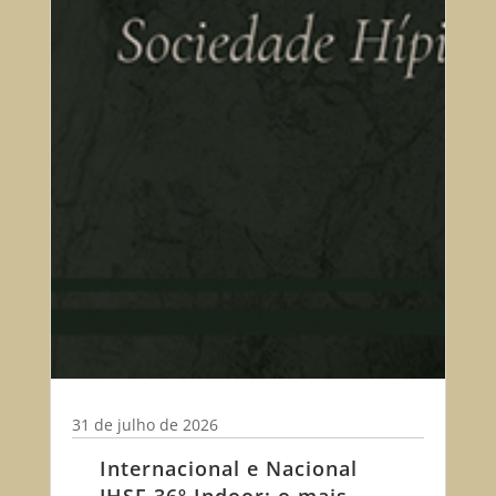
31 de julho de 2026
Internacional e Nacional