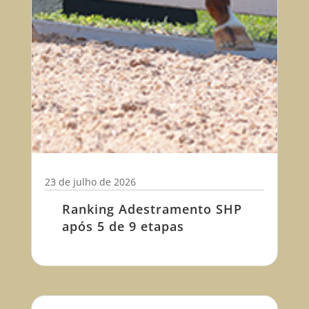
23 de julho de 2026
Ranking Adestramento SHP
após 5 de 9 etapas