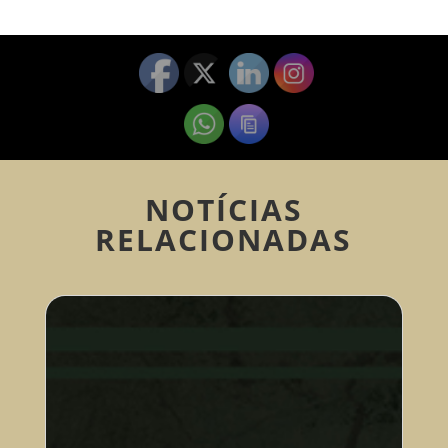
NOTÍCIAS
RELACIONADAS