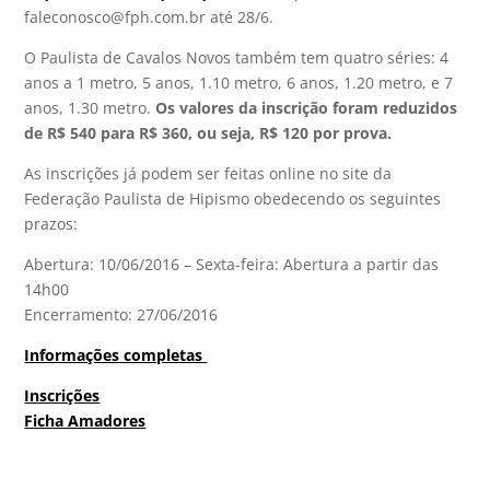
faleconosco@fph.com.br até 28/6.
O Paulista de Cavalos Novos também tem quatro séries: 4
anos a 1 metro, 5 anos, 1.10 metro, 6 anos, 1.20 metro, e 7
anos, 1.30 metro.
Os valores da inscrição foram reduzidos
de R$ 540 para R$ 360, ou seja, R$ 120 por prova.
As inscrições já podem ser feitas online no site da
Federação Paulista de Hipismo obedecendo os seguintes
prazos:
Abertura: 10/06/2016 – Sexta-feira: Abertura a partir das
14h00
Encerramento: 27/06/2016
Informações completas
Inscrições
Ficha Amadores