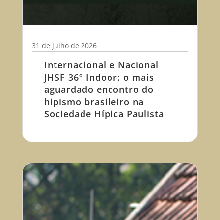
31 de julho de 2026
Internacional e Nacional
JHSF 36º Indoor: o mais
aguardado encontro do
hipismo brasileiro na
Sociedade Hípica Paulista