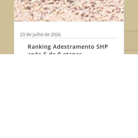
23 de julho de 2026
Ranking Adestramento SHP
após 5 de 9 etapas