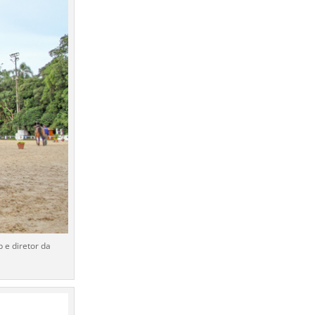
 e diretor da