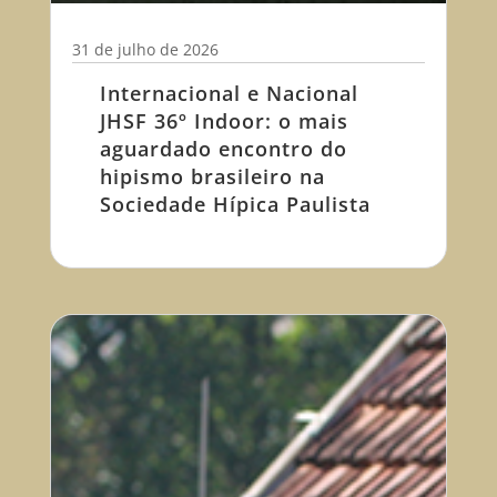
31 de julho de 2026
Internacional e Nacional
JHSF 36º Indoor: o mais
aguardado encontro do
hipismo brasileiro na
Sociedade Hípica Paulista