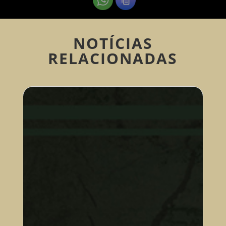
NOTÍCIAS
RELACIONADAS