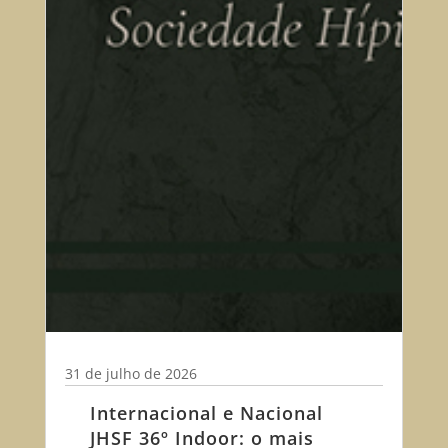
31 de julho de 2026
Internacional e Nacional
JHSF 36º Indoor: o mais