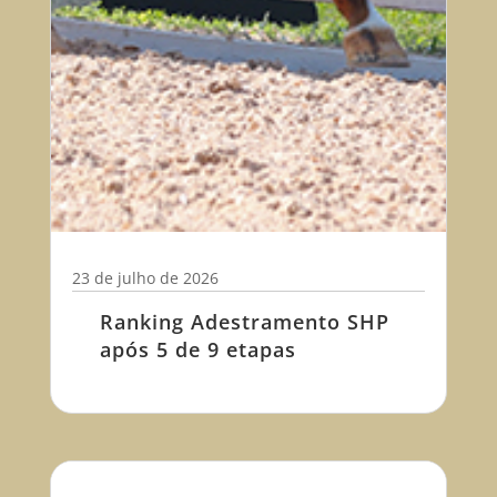
23 de julho de 2026
Ranking Adestramento SHP
após 5 de 9 etapas