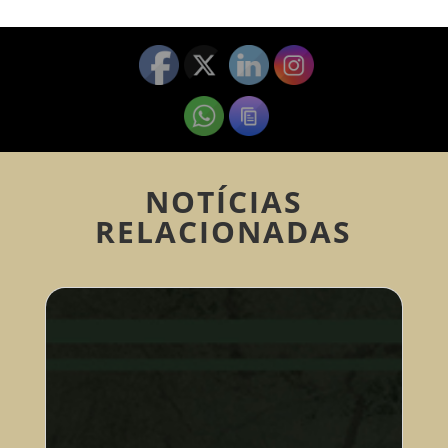
NOTÍCIAS
RELACIONADAS