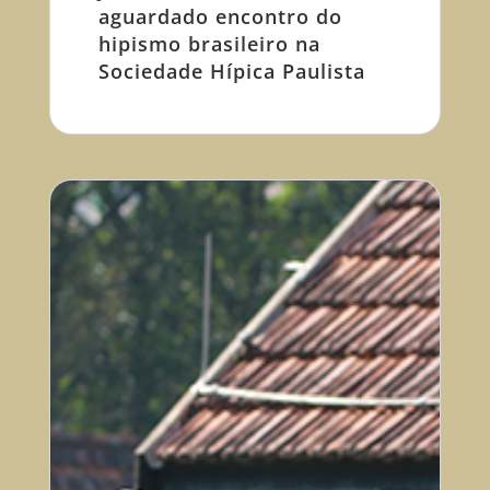
aguardado encontro do
hipismo brasileiro na
Sociedade Hípica Paulista