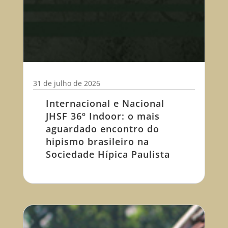
31 de julho de 2026
Internacional e Nacional
JHSF 36º Indoor: o mais
aguardado encontro do
hipismo brasileiro na
Sociedade Hípica Paulista