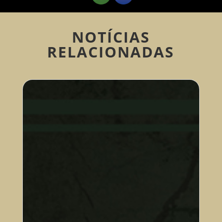
NOTÍCIAS
RELACIONADAS