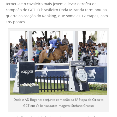
tornou-se o cavaleiro mais jovem a levar o troféu de
campeão do GCT. O brasileiro Doda Miranda terminou na
quarta colocação do Ranking, que soma as 12 etapas, com
185 pontos.
Doda e AD Bogeno: conjunto campeão da 8ª Etapa do Circuito
GCT em Valkenswaard; imagem: Stefano Grasso