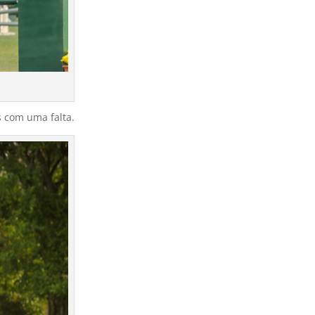
s com uma falta.