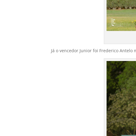
Já o vencedor Junior foi Frederico Ante