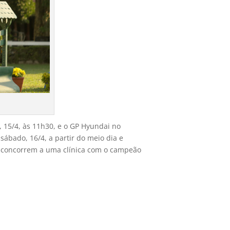
, 15/4, às 11h30, e o GP Hyundai no
sábado, 16/4, a partir do meio dia e
e concorrem a uma clínica com o campeão