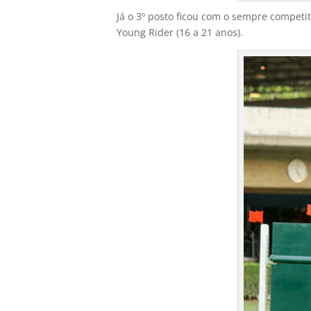
Já o 3º posto ficou com o sempre compet
Young Rider (16 a 21 anos).