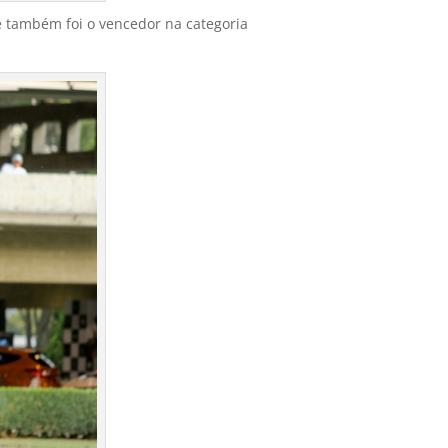
e também foi o vencedor na categoria