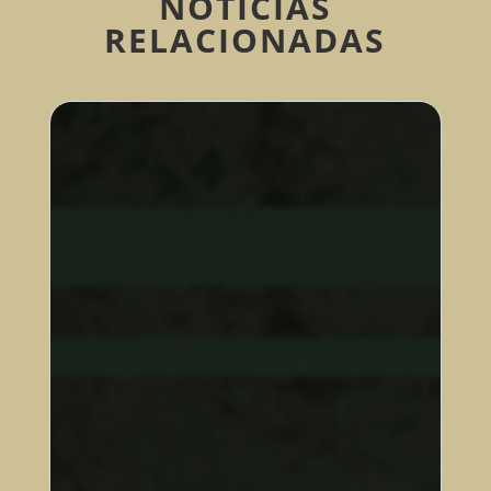
NOTÍCIAS
RELACIONADAS