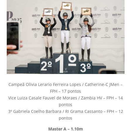
Campeã Olivia Lerario Ferreira Lopes / Catherine-C JMen –
FPH – 17 pontos
Vice Luiza Casale Fauvel de Moraes / Zambia HV – FPH – 14
pontos
3º Gabriela Coelho Barbara / RI Grama Cassanto – FPH – 12
pontos
Master A – 1.10m