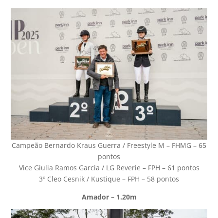
Campeão Bernardo Kraus Guerra / Freestyle M – FHMG – 65
pontos
Vice Giulia Ramos Garcia / LG Reverie – FPH – 61 pontos
3º Cleo Cesnik / Kustique – FPH – 58 pontos
Amador – 1.20m