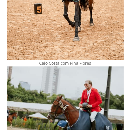
Caio Costa com Pina Flores