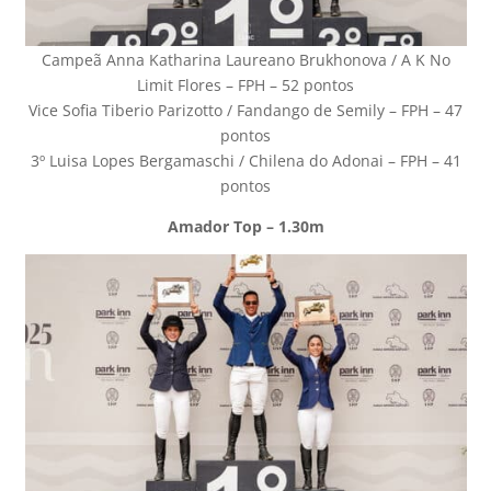
Campeã Anna Katharina Laureano Brukhonova / A K No
Limit Flores – FPH – 52 pontos
Vice Sofia Tiberio Parizotto / Fandango de Semily – FPH – 47
pontos
3º Luisa Lopes Bergamaschi / Chilena do Adonai – FPH – 41
pontos
Amador Top – 1.30m