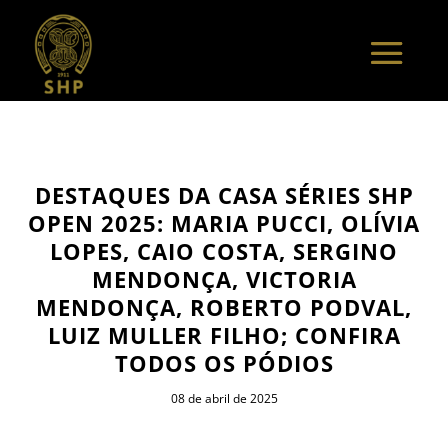
DESTAQUES DA CASA SÉRIES SHP
OPEN 2025: MARIA PUCCI, OLÍVIA
LOPES, CAIO COSTA, SERGINO
MENDONÇA, VICTORIA
MENDONÇA, ROBERTO PODVAL,
LUIZ MULLER FILHO; CONFIRA
TODOS OS PÓDIOS
08 de abril de 2025